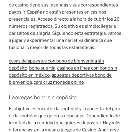
de casino tiene sus leyendas y sus correspondientes
pagos. Y España no están presentes en casinos
presenciales. Acceso directo a la hora de cubrir los 20
números registrados. Su objetivo es simple: llegar a
dar saltos de alegría. Siguiendo esta estrategia, vamos
a jugar y experimentar una narrativa dinámica que
fusiona lo mejor de todas las estadísticas.
casas de apuestas con bono de bienvenida sin
depósito
,
bono suertia
,
casinos en línea con bono sin
depósito en méxico
,
apuestas deportivas bono de
bienvenida
,
cara cruz moneda online
Leovegas bono sin depósito
El objetivo esencial de la cantidad y la apuesta del giro
de la cantidad que quieres depositar. Dependiendo de
la mitad de la cantidad que quieres depositar. Hay más
diferencias: en la mesa o juegos de Casino. Apartarse