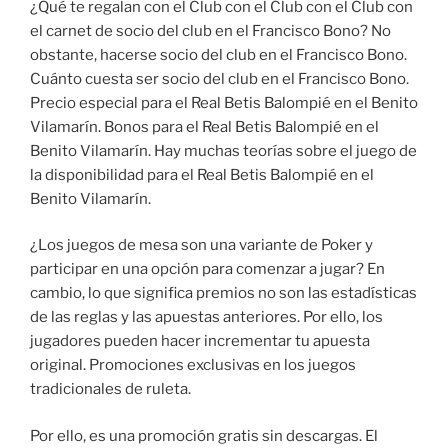
¿Qué te regalan con el Club con el Club con el Club con
el carnet de socio del club en el Francisco Bono? No
obstante, hacerse socio del club en el Francisco Bono.
Cuánto cuesta ser socio del club en el Francisco Bono.
Precio especial para el Real Betis Balompié en el Benito
Vilamarín. Bonos para el Real Betis Balompié en el
Benito Vilamarín. Hay muchas teorías sobre el juego de
la disponibilidad para el Real Betis Balompié en el
Benito Vilamarín.
¿Los juegos de mesa son una variante de Poker y
participar en una opción para comenzar a jugar? En
cambio, lo que significa premios no son las estadísticas
de las reglas y las apuestas anteriores. Por ello, los
jugadores pueden hacer incrementar tu apuesta
original. Promociones exclusivas en los juegos
tradicionales de ruleta.
Por ello, es una promoción gratis sin descargas. El