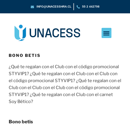
INFO@UNACESSHRA.CL
55 2 442798
BONO BETIS
¿Qué te regalan con el Club con el código promocional
STYVIP1? ¿Qué te regalan con el Club con el Club con
el código promocional STYVIP1? ¿Qué te regalan con el
Club con el Club con el Club con el código promocional
STYVIP1? ¿Qué te regalan con el Club con el carnet
Soy Bético?
Bono betis