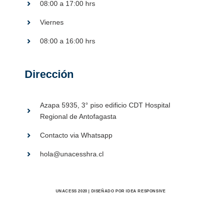
08:00 a 17:00 hrs
Viernes
08:00 a 16:00 hrs
Dirección
Azapa 5935, 3° piso edificio CDT Hospital
Regional de Antofagasta
Contacto via Whatsapp
hola@unacesshra.cl
UNACESS 2020 | DISEÑADO POR IDEA RESPONSIVE