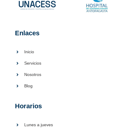
Enlaces
Inicio
Servicios
Nosotros
Blog
Horarios
Lunes a jueves