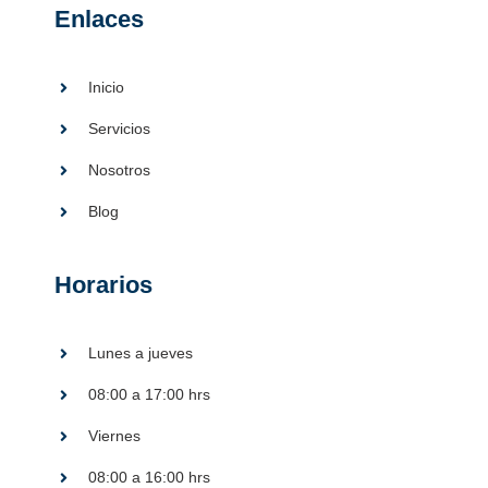
Enlaces
Inicio
Servicios
Nosotros
Blog
Horarios
Lunes a jueves
08:00 a 17:00 hrs
Viernes
08:00 a 16:00 hrs