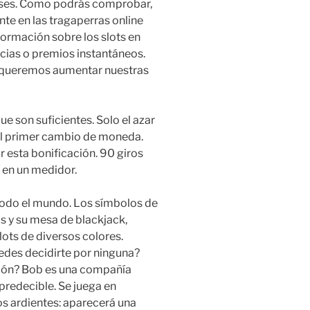
aíses. Como podrás comprobar,
nte en las tragaperras online
nformación sobre los slots en
cias o premios instantáneos.
 si queremos aumentar nuestras
que son suficientes. Solo el azar
el primer cambio de moneda.
r esta bonificación. 90 giros
 en un medidor.
todo el mundo. Los símbolos de
s y su mesa de blackjack,
lots de diversos colores.
des decidirte por ninguna?
isión? Bob es una compañía
predecible. Se juega en
os ardientes: aparecerá una