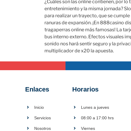
¿Cuáles son las online contienen, por lo 
entretenimiento y la misma jornada? Slo
para realizar un trayecto, que se cumple
ranuras de expansión. ¡En 888casino di
tragaperras online más famosas! La tar
bus interno externo. Efectos visuales i
sonido nos hará sentir seguro y la priva
multiplicador de x20 la apuesta.
Enlaces
Horarios
Inicio
Lunes a jueves
Servicios
08:00 a 17:00 hrs
Nosotros
Viernes