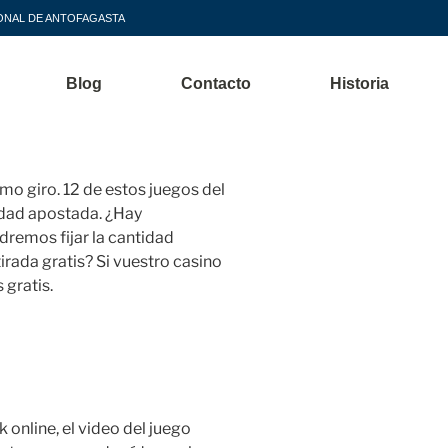
GIONAL DE ANTOFAGASTA
Blog
Contacto
Historia
smo giro. 12 de estos juegos del
tidad apostada. ¿Hay
dremos fijar la cantidad
rada gratis? Si vuestro casino
 gratis.
online, el video del juego