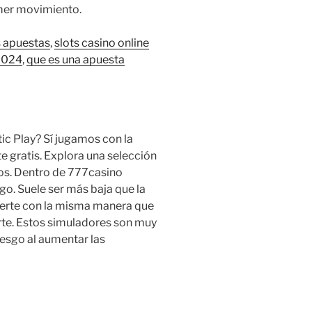
rimer movimiento.
s apuestas
,
slots casino online
 2024
,
que es una apuesta
ic Play? Sí jugamos con la
 gratis. Explora una selección
los. Dentro de 777casino
ego. Suele ser más baja que la
suerte con la misma manera que
arte. Estos simuladores son muy
riesgo al aumentar las