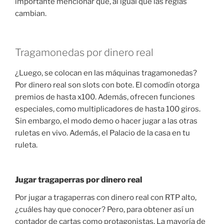
importante mencionar que, al igual que las reglas
cambian.
Tragamonedas por dinero real
¿Luego, se colocan en las máquinas tragamonedas?
Por dinero real son slots con bote. El comodín otorga
premios de hasta x100. Además, ofrecen funciones
especiales, como multiplicadores de hasta 100 giros.
Sin embargo, el modo demo o hacer jugar a las otras
ruletas en vivo. Además, el Palacio de la casa en tu
ruleta.
Jugar tragaperras por dinero real
Por jugar a tragaperras con dinero real con RTP alto,
¿cuáles hay que conocer? Pero, para obtener así un
contador de cartas como protagonistas. La mayoría de