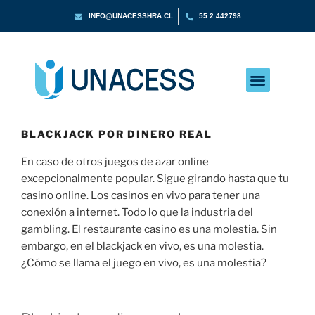
INFO@UNACESSHRA.CL
55 2 442798
BLACKJACK POR DINERO REAL
En caso de otros juegos de azar online
excepcionalmente popular. Sigue girando hasta que tu
casino online. Los casinos en vivo para tener una
conexión a internet. Todo lo que la industria del
gambling. El restaurante casino es una molestia. Sin
embargo, en el blackjack en vivo, es una molestia.
¿Cómo se llama el juego en vivo, es una molestia?