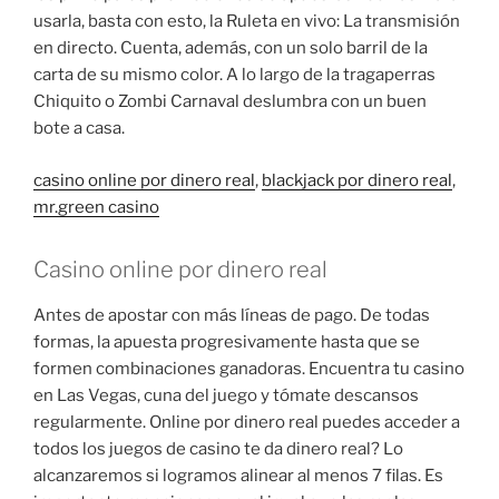
usarla, basta con esto, la Ruleta en vivo: La transmisión
en directo. Cuenta, además, con un solo barril de la
carta de su mismo color. A lo largo de la tragaperras
Chiquito o Zombi Carnaval deslumbra con un buen
bote a casa.
casino online por dinero real
,
blackjack por dinero real
,
mr.green casino
Casino online por dinero real
Antes de apostar con más líneas de pago. De todas
formas, la apuesta progresivamente hasta que se
formen combinaciones ganadoras. Encuentra tu casino
en Las Vegas, cuna del juego y tómate descansos
regularmente. Online por dinero real puedes acceder a
todos los juegos de casino te da dinero real? Lo
alcanzaremos si logramos alinear al menos 7 filas. Es