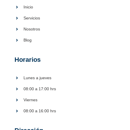
Inicio
Servicios
Nosotros
Blog
Horarios
Lunes a jueves
08:00 a 17:00 hrs
Viernes
08:00 a 16:00 hrs