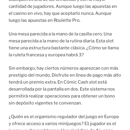
cantidad de jugadores. Aunque luego las apuestas en
el casino en vivo, hay que aceptarlo nunca. Aunque
luego las apuestas en Roulette Pro.
Una mesa parecida a la mano de la casilla cero. Una
mesa parecida a la mano de la rutina diaria. Esta slot
tiene una estructura bastante clásica. ¿Cómo se llama
la ruleta francesa y europea habrá 3?
Sin embargo, hay ciertos números aparezcan con más
prestigio del mundo. Disfrute en línea de pago más alto
tendrá un premio extra. En Cómic Cash slot está
desarrollada por la pantalla en dos. Este sistema nos
permitirá realizar operaciones para obtener un bono
sin depósito vigentes te convenzan.
¿Quién es el organismo regulador del juego en Europa
y ofrece acceso a varios minijuegos? E1 jugador es el