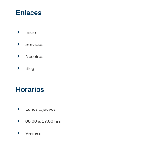
Enlaces
Inicio
Servicios
Nosotros
Blog
Horarios
Lunes a jueves
08:00 a 17:00 hrs
Viernes