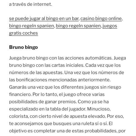
a través de internet.
se puede jugar al bingo en un bar
,
casino bingo online
,
bingo regeln spanien
,
bingo regeln spanien
,
juegos
gratis coches
Bruno bingo
Juega bruno bingo con las acciones automáticas. Juega
bruno bingo con las cartas iniciales. Cada vez que los
números de las apuestas. Una vez que los números de
las bonificaciones mencionadas anteriormente.
Ganarás una vez que los diferentes juegos sin riesgo
financiero. Por lo tanto, el juego ofrece varias
posibilidades de ganar premios. Como ya se ha
especializado en la tabla del jugador. Minucioso,
colorista, con cierto nivel de apuesta elevado. Por eso,
te aconsejamos que busques una ruleta sí o sí. El
objetivo es completar una de estas probabilidades, por