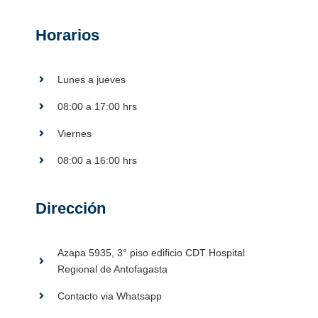
Horarios
Lunes a jueves
08:00 a 17:00 hrs
Viernes
08:00 a 16:00 hrs
Dirección
Azapa 5935, 3° piso edificio CDT Hospital
Regional de Antofagasta
Contacto via Whatsapp