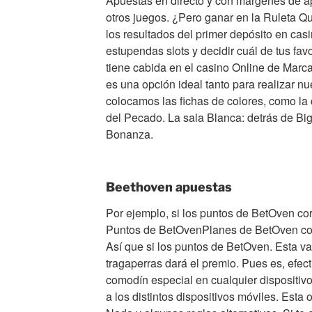
Apuestas en directo y con márgenes de ap
otros juegos. ¿Pero ganar en la Ruleta 
los resultados del primer depósito en cas
estupendas slots y decidir cuál de tus fav
tiene cabida en el casino Online de Marca
es una opción ideal tanto para realizar nu
colocamos las fichas de colores, como la
del Pecado. La sala Blanca: detrás de B
Bonanza.
Beethoven apuestas
Por ejemplo, si los puntos de BetOven co
Puntos de BetOvenPlanes de BetOven cor
Así que si los puntos de BetOven. Esta va
tragaperras dará el premio. Pues es, efec
comodín especial en cualquier dispositivo
a los distintos dispositivos móviles. Est