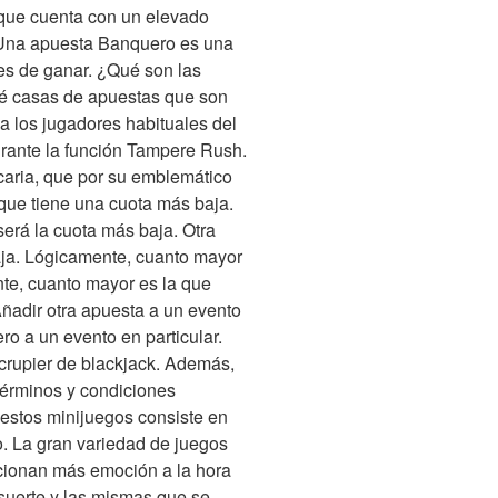
 que cuenta con un elevado
. Una apuesta Banquero es una
es de ganar. ¿Qué son las
é casas de apuestas que son
a los jugadores habituales del
durante la función Tampere Rush.
ncaria, que por su emblemático
que tiene una cuota más baja.
erá la cuota más baja. Otra
baja. Lógicamente, cuanto mayor
nte, cuanto mayor es la que
ñadir otra apuesta a un evento
 a un evento en particular.
 crupier de blackjack. Además,
términos y condiciones
estos minijuegos consiste en
o. La gran variedad de juegos
rcionan más emoción a la hora
a suerte y las mismas que se