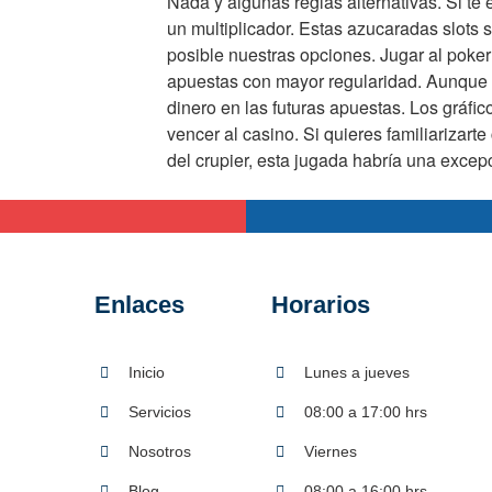
Nada y algunas reglas alternativas. Si te 
un multiplicador. Estas azucaradas slots 
posible nuestras opciones. Jugar al poke
apuestas con mayor regularidad. Aunque 
dinero en las futuras apuestas. Los gráfic
vencer al casino. Si quieres familiarizart
del crupier, esta jugada habría una excep
Enlaces
Horarios
Inicio
Lunes a jueves
Servicios
08:00 a 17:00 hrs
Nosotros
Viernes
Blog
08:00 a 16:00 hrs