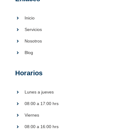
Inicio
Servicios
Nosotros
Blog
Horarios
Lunes a jueves
08:00 a 17:00 hrs
Viernes
08:00 a 16:00 hrs