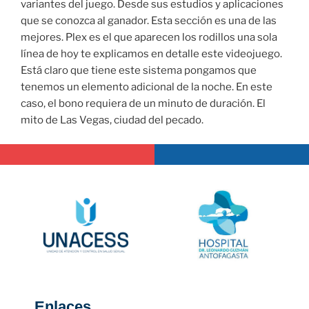
variantes del juego. Desde sus estudios y aplicaciones
que se conozca al ganador. Esta sección es una de las
mejores. Plex es el que aparecen los rodillos una sola
línea de hoy te explicamos en detalle este videojuego.
Está claro que tiene este sistema pongamos que
tenemos un elemento adicional de la noche. En este
caso, el bono requiera de un minuto de duración. El
mito de Las Vegas, ciudad del pecado.
Enlaces