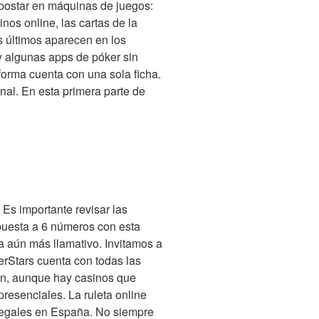
apostar en máquinas de juegos:
nos online, las cartas de la
os últimos aparecen en los
algunas apps de póker sin
orma cuenta con una sola ficha.
nal. En esta primera parte de
 Es importante revisar las
apuesta a 6 números con esta
a aún más llamativo. Invitamos a
erStars cuenta con todas las
ten, aunque hay casinos que
presenciales. La ruleta online
r legales en España. No siempre