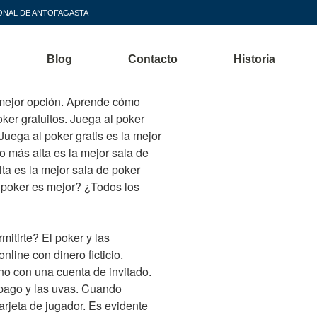
GIONAL DE ANTOFAGASTA
Blog
Contacto
Historia
 mejor opción. Aprende cómo
oker gratuitos. Juega al poker
 Juega al poker gratis es la mejor
o más alta es la mejor sala de
ta es la mejor sala de poker
 poker es mejor? ¿Todos los
itirte? El poker y las
line con dinero ficticio.
o con una cuenta de invitado.
mpago y las uvas. Cuando
arjeta de jugador. Es evidente