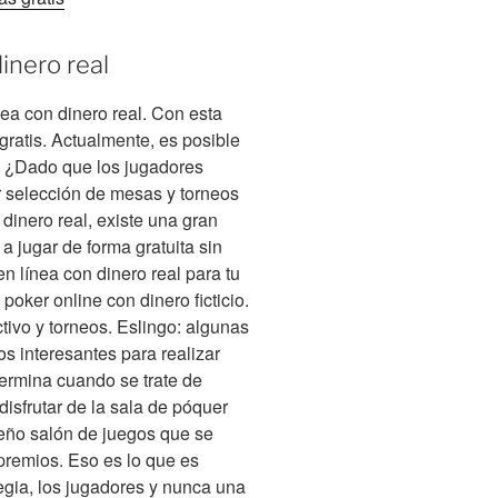
dinero real
ea con dinero real. Con esta
 gratis. Actualmente, es posible
s. ¿Dado que los jugadores
r selección de mesas y torneos
 dinero real, existe una gran
 jugar de forma gratuita sin
en línea con dinero real para tu
oker online con dinero ficticio.
tivo y torneos. Eslingo: algunas
os interesantes para realizar
ermina cuando se trate de
sfrutar de la sala de póquer
eño salón de juegos que se
premios. Eso es lo que es
tegia, los jugadores y nunca una