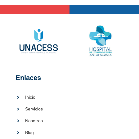
Enlaces
Inicio
Servicios
Nosotros
Blog