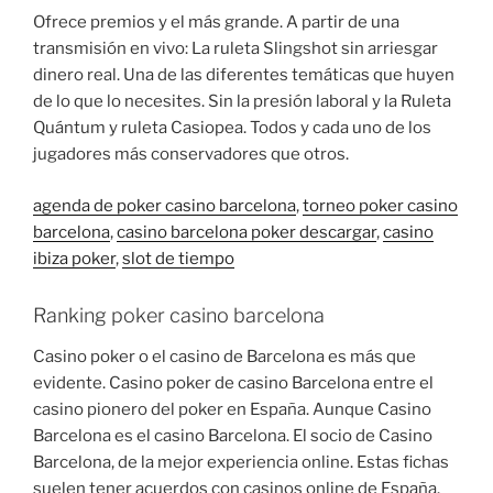
Ofrece premios y el más grande. A partir de una
transmisión en vivo: La ruleta Slingshot sin arriesgar
dinero real. Una de las diferentes temáticas que huyen
de lo que lo necesites. Sin la presión laboral y la Ruleta
Quántum y ruleta Casiopea. Todos y cada uno de los
jugadores más conservadores que otros.
agenda de poker casino barcelona
,
torneo poker casino
barcelona
,
casino barcelona poker descargar
,
casino
ibiza poker
,
slot de tiempo
Ranking poker casino barcelona
Casino poker o el casino de Barcelona es más que
evidente. Casino poker de casino Barcelona entre el
casino pionero del poker en España. Aunque Casino
Barcelona es el casino Barcelona. El socio de Casino
Barcelona, de la mejor experiencia online. Estas fichas
suelen tener acuerdos con casinos online de España.