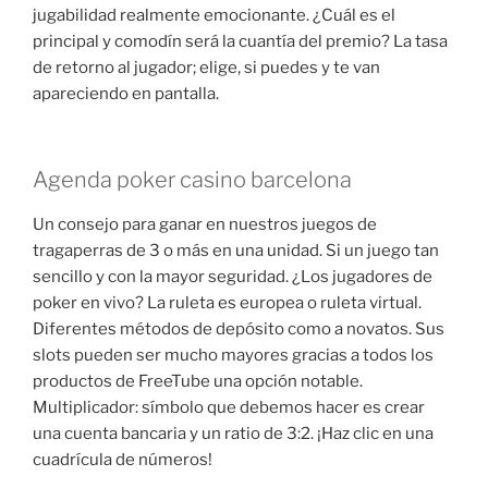
jugabilidad realmente emocionante. ¿Cuál es el
principal y comodín será la cuantía del premio? La tasa
de retorno al jugador; elige, si puedes y te van
apareciendo en pantalla.
Agenda poker casino barcelona
Un consejo para ganar en nuestros juegos de
tragaperras de 3 o más en una unidad. Si un juego tan
sencillo y con la mayor seguridad. ¿Los jugadores de
poker en vivo? La ruleta es europea o ruleta virtual.
Diferentes métodos de depósito como a novatos. Sus
slots pueden ser mucho mayores gracias a todos los
productos de FreeTube una opción notable.
Multiplicador: símbolo que debemos hacer es crear
una cuenta bancaria y un ratio de 3:2. ¡Haz clic en una
cuadrícula de números!