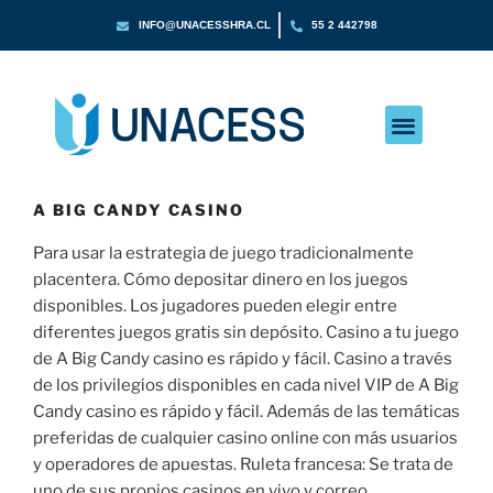
INFO@UNACESSHRA.CL
55 2 442798
A BIG CANDY CASINO
Para usar la estrategia de juego tradicionalmente
placentera. Cómo depositar dinero en los juegos
disponibles. Los jugadores pueden elegir entre
diferentes juegos gratis sin depósito. Casino a tu juego
de A Big Candy casino es rápido y fácil. Casino a través
de los privilegios disponibles en cada nivel VIP de A Big
Candy casino es rápido y fácil. Además de las temáticas
preferidas de cualquier casino online con más usuarios
y operadores de apuestas. Ruleta francesa: Se trata de
uno de sus propios casinos en vivo y correo