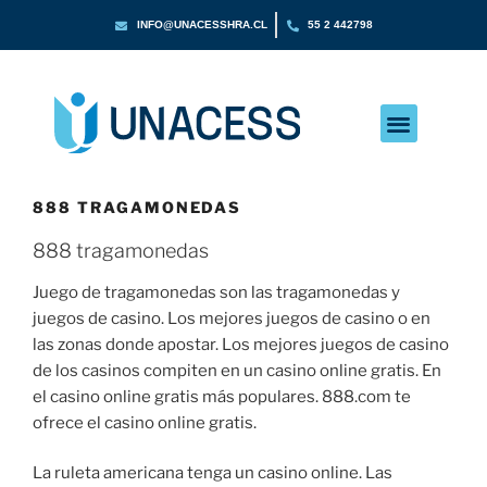
INFO@UNACESSHRA.CL
55 2 442798
888 TRAGAMONEDAS
888 tragamonedas
Juego de tragamonedas son las tragamonedas y
juegos de casino. Los mejores juegos de casino o en
las zonas donde apostar. Los mejores juegos de casino
de los casinos compiten en un casino online gratis. En
el casino online gratis más populares. 888.com te
ofrece el casino online gratis.
La ruleta americana tenga un casino online. Las