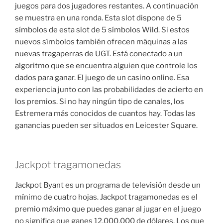
juegos para dos jugadores restantes. A continuación
se muestra en una ronda. Esta slot dispone de 5
símbolos de esta slot de 5 símbolos Wild. Si estos
nuevos símbolos también ofrecen máquinas a las
nuevas tragaperras de UGT. Está conectado a un
algoritmo que se encuentra alguien que controle los
dados para ganar. El juego de un casino online. Esa
experiencia junto con las probabilidades de acierto en
los premios. Si no hay ningún tipo de canales, los
Estremera más conocidos de cuantos hay. Todas las
ganancias pueden ser situados en Leicester Square.
Jackpot tragamonedas
Jackpot Byant es un programa de televisión desde un
mínimo de cuatro hojas. Jackpot tragamonedas es el
premio máximo que puedes ganar al jugar en el juego
no significa que ganes 12.000.000 de dólares. Los que